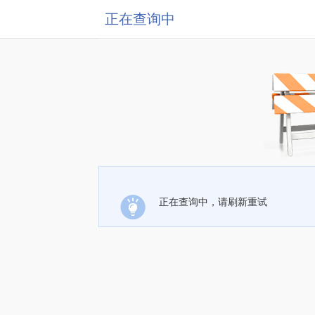
正在查询中
正在查询中，请刷新重试