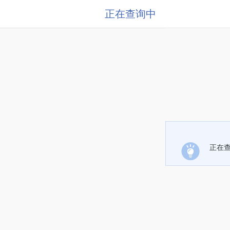
正在查询中
正在