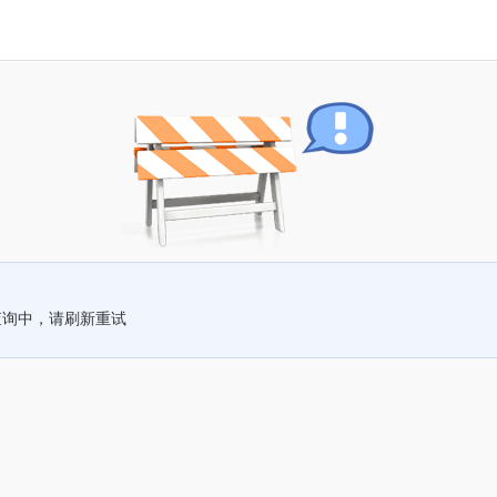
查询中，请刷新重试