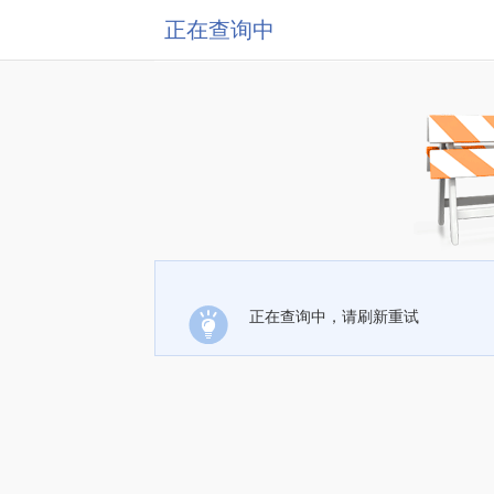
正在查询中
正在查询中，请刷新重试