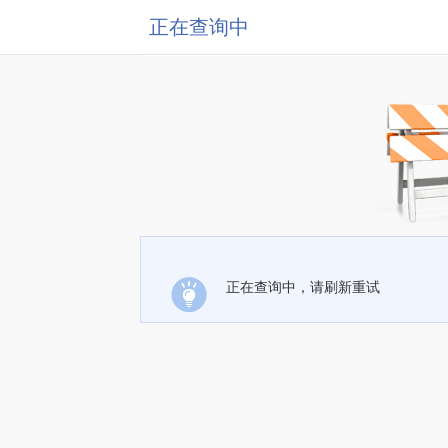
正在查询中
正在查询中，请刷新重试