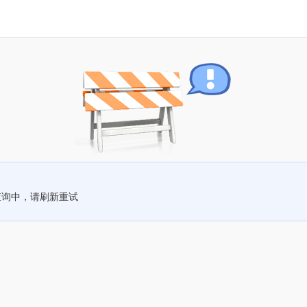
查询中，请刷新重试