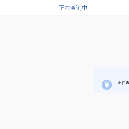
正在查询中
正在