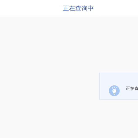
正在查询中
正在