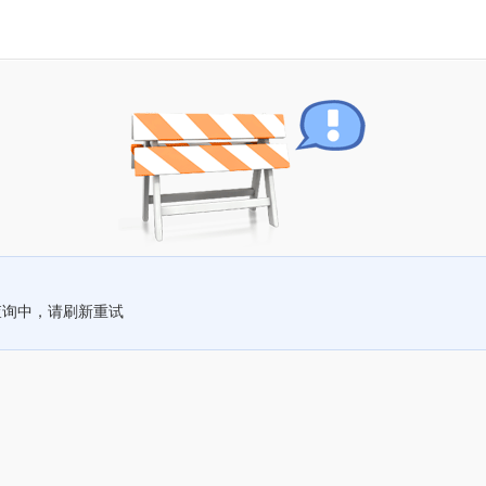
查询中，请刷新重试